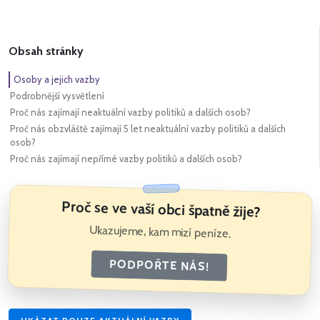
Obsah stránky
Osoby a jejich vazby
Podrobnější vysvětlení
Proč nás zajímají neaktuální vazby politiků a dalších osob?
Proč nás obzvláště zajímají 5 let neaktuální vazby politiků a dalších
osob?
Proč nás zajímají nepřímé vazby politiků a dalších osob?
Proč se ve vaší obci špatně žije?
Ukazujeme, kam mizí peníze.
PODPOŘTE NÁS!