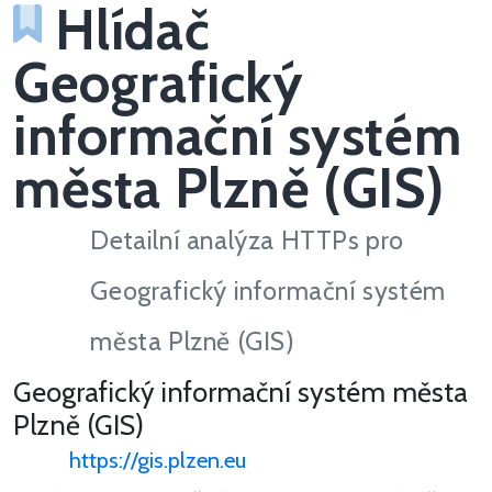
Hlídač
Geografický
informační systém
města Plzně (GIS)
Detailní analýza HTTPs pro
Geografický informační systém
města Plzně (GIS)
Geografický informační systém města
Plzně (GIS)
https://gis.plzen.eu