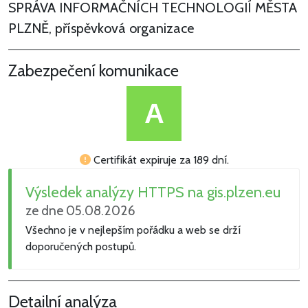
SPRÁVA INFORMAČNÍCH TECHNOLOGIÍ MĚSTA
PLZNĚ, příspěvková organizace
Zabezpečení komunikace
A
Certifikát expiruje za 189 dní.
Výsledek analýzy HTTPS na gis.plzen.eu
ze dne 05.08.2026
Všechno je v nejlepším pořádku a web se drží
doporučených postupů.
Detailní analýza