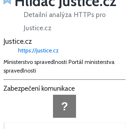
Hlídač Justice.cz
Detailní analýza HTTPs pro
Justice.cz
Justice.cz
https://justice.cz
Ministerstvo spravedlnosti Portál ministerstva
spravedlnosti
Zabezpečení komunikace
?