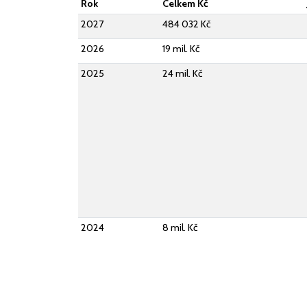
Rok
Celkem Kč
2027
484 032 Kč
2026
19 mil. Kč
2025
24 mil. Kč
2024
8 mil. Kč