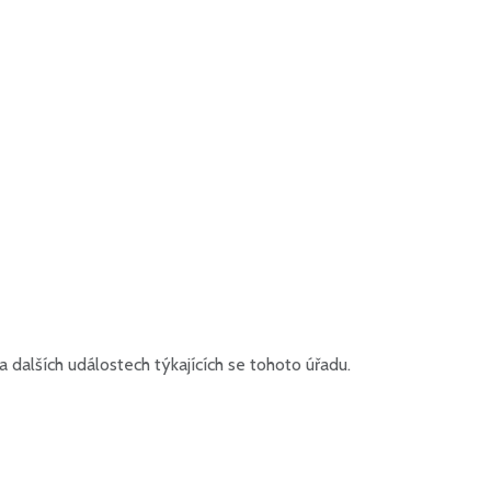
dalších událostech týkajících se tohoto úřadu.