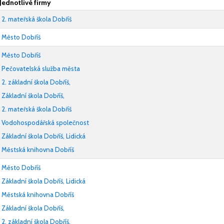
Jednotlivé firmy
2. mateřská škola Dobříš
Město Dobříš
Město Dobříš
Pečovatelská služba města
2. základní škola Dobříš,
Základní škola Dobříš,
2. mateřská škola Dobříš
Vodohospodářská společnost
Základní škola Dobříš, Lidická
Městská knihovna Dobříš
Město Dobříš
Základní škola Dobříš, Lidická
Městská knihovna Dobříš
Základní škola Dobříš,
2. základní škola Dobříš,