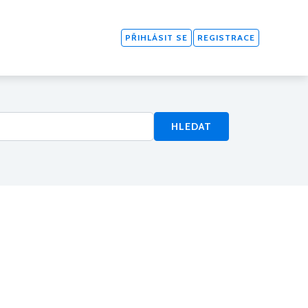
PŘIHLÁSIT SE
REGISTRACE
HLEDAT