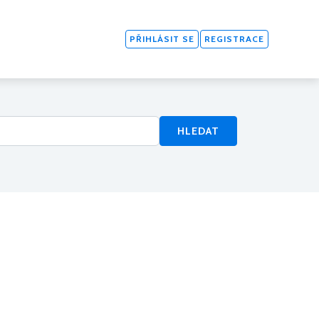
PŘIHLÁSIT SE
REGISTRACE
HLEDAT