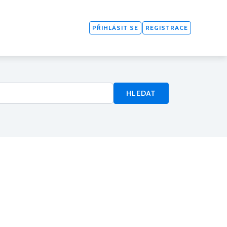
PŘIHLÁSIT SE
REGISTRACE
HLEDAT