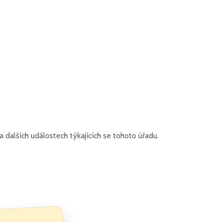
dalších událostech týkajících se tohoto úřadu.