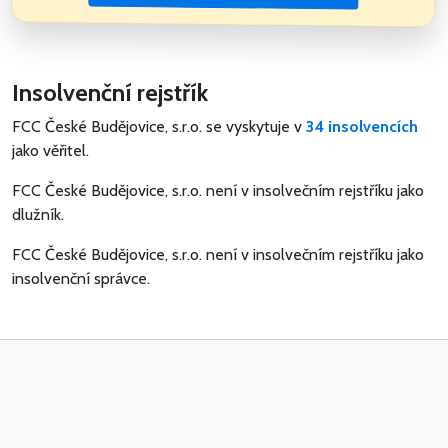
Insolvenční rejstřík
FCC České Budějovice, s.r.o. se vyskytuje v
34 insolvencích
jako věřitel.
FCC České Budějovice, s.r.o. není v insolvečním rejstříku jako
dlužník.
FCC České Budějovice, s.r.o. není v insolvečním rejstříku jako
insolvenční správce.