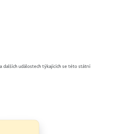
dalších událostech týkajících se této státní