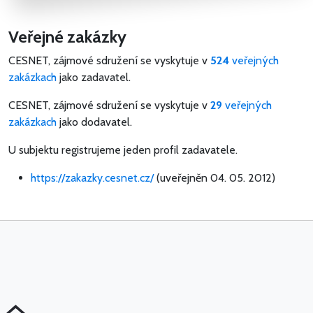
Veřejné zakázky
CESNET, zájmové sdružení se vyskytuje v
524
veřejných
zakázkach
jako zadavatel.
CESNET, zájmové sdružení se vyskytuje v
29
veřejných
zakázkach
jako dodavatel.
U subjektu registrujeme jeden profil zadavatele.
https://zakazky.cesnet.cz/
(uveřejněn 04. 05. 2012)