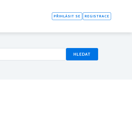
PŘIHLÁSIT SE
REGISTRACE
HLEDAT