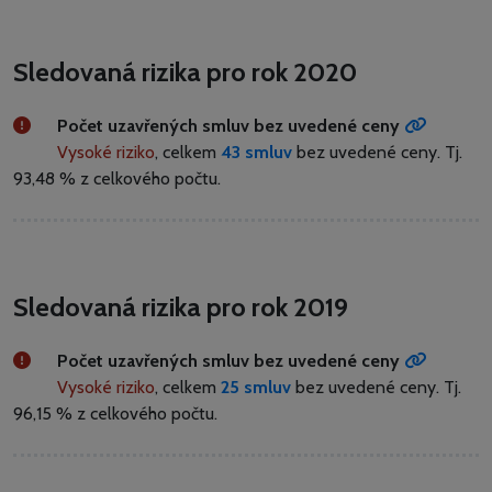
Sledovaná rizika pro rok 2020
Počet uzavřených smluv bez uvedené ceny
Vysoké riziko
, celkem
43 smluv
bez uvedené ceny.
Tj.
93,48 % z celkového počtu.
Sledovaná rizika pro rok 2019
Počet uzavřených smluv bez uvedené ceny
Vysoké riziko
, celkem
25 smluv
bez uvedené ceny.
Tj.
96,15 % z celkového počtu.