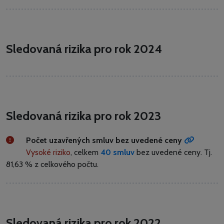
Sledovaná rizika pro rok 2024
Sledovaná rizika pro rok 2023
Počet uzavřených smluv bez uvedené ceny
Vysoké riziko
, celkem
40 smluv
bez uvedené ceny.
Tj.
81,63 % z celkového počtu.
Sledovaná rizika pro rok 2022