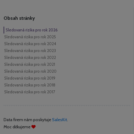
Obsah stránky
Sledovaná rizika pro rok 2026
Sledovaná rizika pro rok 2025
Sledovaná rizika pro rok 2024
Sledovaná rizika pro rok 2023
Sledovaná rizika pro rok 2022
Sledovaná rizika pro rok 2021
Sledovaná rizika pro rok 2020
Sledovaná rizika pro rok 2019
Sledovaná rizika pro rok 2018
Sledovaná rizika pro rok 2017
Data firem nám poskytuje
SalesKit
.
Moc děkujeme