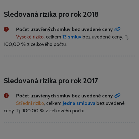
Sledovaná rizika pro rok 2018
Počet uzavřených smluv bez uvedené ceny
Vysoké riziko
, celkem
13 smluv
bez uvedené ceny.
Tj.
100,00 % z celkového počtu.
Sledovaná rizika pro rok 2017
Počet uzavřených smluv bez uvedené ceny
Střední riziko
, celkem
Jedna smlouva
bez uvedené
ceny.
Tj. 100,00 % z celkového počtu.