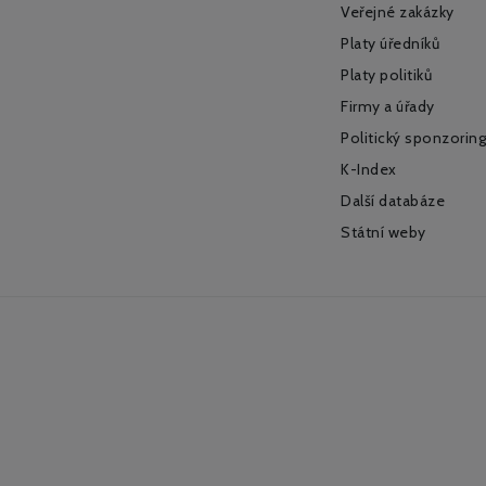
Veřejné zakázky
Platy úředníků
Platy politiků
Firmy a úřady
Politický sponzoring
K-Index
Další databáze
Státní weby