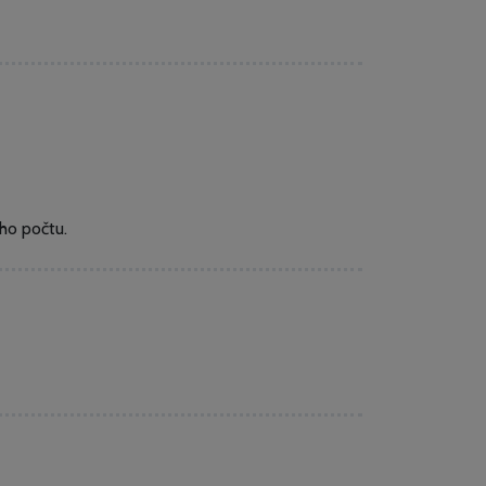
ho počtu.