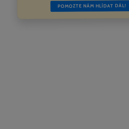
POMOZTE NÁM HLÍDAT DÁL!