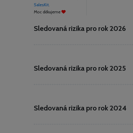
SalesKit
.
Moc děkujeme
Sledovaná rizika pro rok 2026
Sledovaná rizika pro rok 2025
Sledovaná rizika pro rok 2024