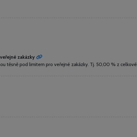
veřejné zakázky
nou těsně pod limitem pro veřejné zakázky.
Tj. 50,00 % z celkové