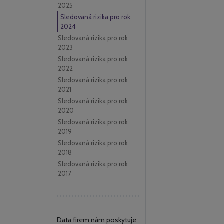
2025
Sledovaná rizika pro rok
2024
Sledovaná rizika pro rok
2023
Sledovaná rizika pro rok
2022
Sledovaná rizika pro rok
2021
Sledovaná rizika pro rok
2020
Sledovaná rizika pro rok
2019
Sledovaná rizika pro rok
2018
Sledovaná rizika pro rok
2017
Data firem nám poskytuje