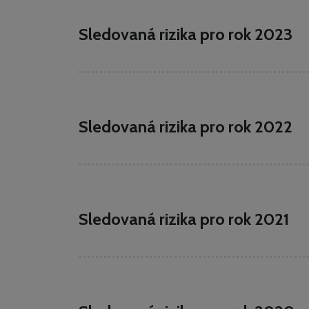
Sledovaná rizika pro rok 2023
Sledovaná rizika pro rok 2022
Sledovaná rizika pro rok 2021