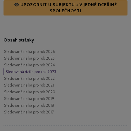
UPOZORNIT U SUBJEKTU + V JEDNÉ DCEŘINÉ
SPOLEČNOSTI
Obsah stránky
Sledovaná rizika pro rok 2026
Sledovaná rizika pro rok 2025
Sledovaná rizika pro rok 2024
Sledovaná rizika pro rok 2023
Sledovaná rizika pro rok 2022
Sledovaná rizika pro rok 2021
Sledovaná rizika pro rok 2020
Sledovaná rizika pro rok 2019
Sledovaná rizika pro rok 2018
Sledovaná rizika pro rok 2017