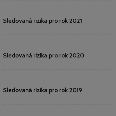
Sledovaná rizika pro rok 2021
Sledovaná rizika pro rok 2020
Sledovaná rizika pro rok 2019