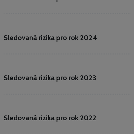
Sledovaná rizika pro rok 2024
Sledovaná rizika pro rok 2023
Sledovaná rizika pro rok 2022