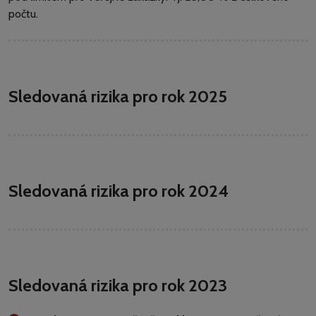
počtu.
Sledovaná rizika pro rok 2025
Sledovaná rizika pro rok 2024
Sledovaná rizika pro rok 2023