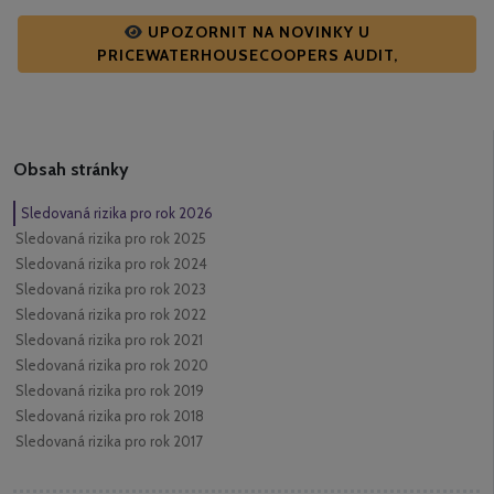
UPOZORNIT NA NOVINKY U
PRICEWATERHOUSECOOPERS AUDIT,
Obsah stránky
Sledovaná rizika pro rok 2026
Sledovaná rizika pro rok 2025
Sledovaná rizika pro rok 2024
Sledovaná rizika pro rok 2023
Sledovaná rizika pro rok 2022
Sledovaná rizika pro rok 2021
Sledovaná rizika pro rok 2020
Sledovaná rizika pro rok 2019
Sledovaná rizika pro rok 2018
Sledovaná rizika pro rok 2017