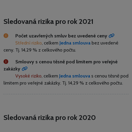
Sledovaná rizika pro rok 2021
Počet uzavřených smluv bez uvedené ceny
Střední riziko
, celkem
Jedna smlouva
bez uvedené
ceny.
Tj. 14,29 % z celkového počtu.
Smlouvy s cenou těsně pod limitem pro veřejné
zakázky
Vysoké riziko
, celkem
Jedna smlouva
s cenou těsně pod
limitem pro veřejné zakázky.
Tj. 14,29 % z celkového počtu.
Sledovaná rizika pro rok 2020