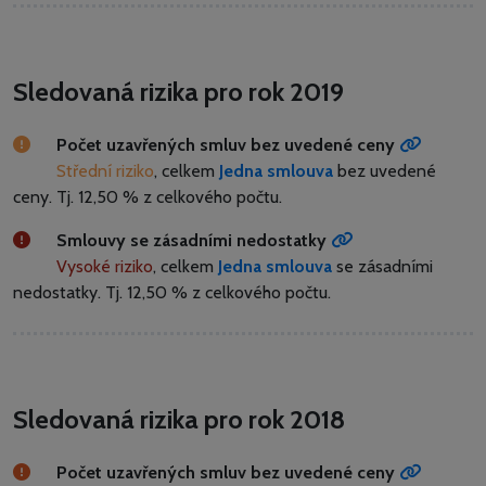
Sledovaná rizika pro rok 2019
Počet uzavřených smluv bez uvedené ceny
Střední riziko
, celkem
Jedna smlouva
bez uvedené
ceny.
Tj. 12,50 % z celkového počtu.
Smlouvy se zásadními nedostatky
Vysoké riziko
, celkem
Jedna smlouva
se zásadními
nedostatky.
Tj. 12,50 % z celkového počtu.
Sledovaná rizika pro rok 2018
Počet uzavřených smluv bez uvedené ceny