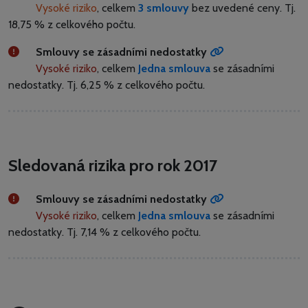
Vysoké riziko
, celkem
3 smlouvy
bez uvedené ceny.
Tj.
18,75 % z celkového počtu.
Smlouvy se zásadními nedostatky
Vysoké riziko
, celkem
Jedna smlouva
se zásadními
nedostatky.
Tj. 6,25 % z celkového počtu.
Sledovaná rizika pro rok 2017
Smlouvy se zásadními nedostatky
Vysoké riziko
, celkem
Jedna smlouva
se zásadními
nedostatky.
Tj. 7,14 % z celkového počtu.