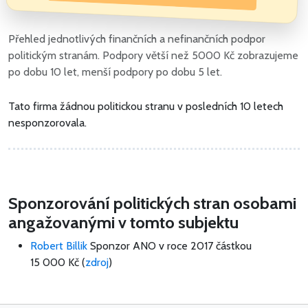
Přehled jednotlivých finančních a nefinančních podpor
politickým stranám. Podpory větší než 5000 Kč zobrazujeme
po dobu 10 let, menší podpory po dobu 5 let.
Tato firma žádnou politickou stranu v posledních 10 letech
nesponzorovala.
Sponzorování politických stran osobami
angažovanými v tomto subjektu
Robert Billik
Sponzor ANO v roce 2017 částkou
15 000 Kč
(
zdroj
)