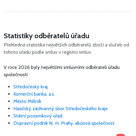
Statistiky odběratelů úřadu
Přehledná statistika největších odběratelů zboží a služeb od
tohoto úřadu podle smluv v registru smluv.
V roce 2026 byly největšími smluvními odběrateli úřadu
společnosti
Středočeský kraj
Komerční banka, a.s.
Město Mělník
Hasičský záchranný sbor Středočeského kraje
Státní pozemkový úřad
Dopravní podnik hl. m. Prahy, akciová společnost