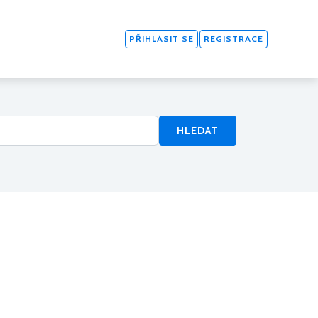
PŘIHLÁSIT SE
REGISTRACE
HLEDAT