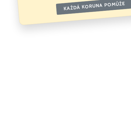
KAŽDÁ KORUNA POMŮŽE