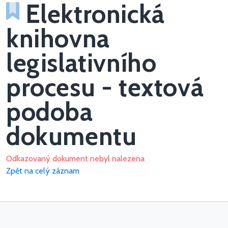
Elektronická
knihovna
legislativního
procesu - textová
podoba
dokumentu
Odkazovaný dokument nebyl nalezena
Zpět na celý záznam