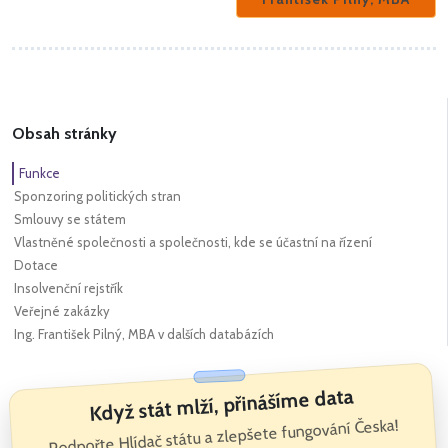
Obsah stránky
Funkce
Sponzoring politických stran
Smlouvy se státem
Vlastněné společnosti a společnosti, kde se účastní na řízení
Dotace
Insolvenční rejstřík
Veřejné zakázky
Ing. František Pilný, MBA v dalších databázích
Když stát mlží, přinášíme data
Podpořte Hlídač státu a zlepšete fungování Česka!