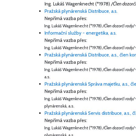
Ing. Lukáš Wagenknecht (*1978)
/Člen dozorč
Pražská plynárenská Distribuce, a.s.
Nepřímá vazba přes:
Ing. Lukáš Wagenknecht (*1978)
/Člen dozorčí rady/
Informační služby - energetika, a.s.
Nepřímá vazba přes:
Ing. Lukáš Wagenknecht (*1978)
/Člen dozorčí rady/
Pražská plynárenská Distribuce, a.s., člen ko
Nepřímá vazba přes:
Ing. Lukáš Wagenknecht (*1978)
/Člen dozorčí rady/
a.s.
Pražská plynárenská Správa majetku, a.s., čl
Nepřímá vazba přes:
Ing. Lukáš Wagenknecht (*1978)
/Člen dozorčí rady/
plynárenská, a.s.
Pražská plynárenská Servis distribuce, a.s., 
Nepřímá vazba přes:
Ing. Lukáš Wagenknecht (*1978)
/Člen dozorčí rady/
plynárenská, a.s.