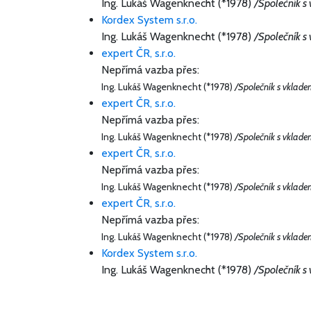
Ing. Lukáš Wagenknecht (*1978)
/Společník s
Kordex System s.r.o.
Ing. Lukáš Wagenknecht (*1978)
/Společník s
expert ČR, s.r.o.
Nepřímá vazba přes:
Ing. Lukáš Wagenknecht (*1978)
/Společník s vklade
expert ČR, s.r.o.
Nepřímá vazba přes:
Ing. Lukáš Wagenknecht (*1978)
/Společník s vklade
expert ČR, s.r.o.
Nepřímá vazba přes:
Ing. Lukáš Wagenknecht (*1978)
/Společník s vklade
expert ČR, s.r.o.
Nepřímá vazba přes:
Ing. Lukáš Wagenknecht (*1978)
/Společník s vklade
Kordex System s.r.o.
Ing. Lukáš Wagenknecht (*1978)
/Společník s