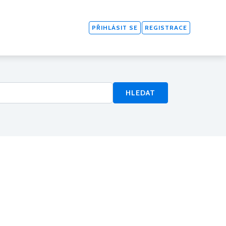
PŘIHLÁSIT SE
REGISTRACE
HLEDAT