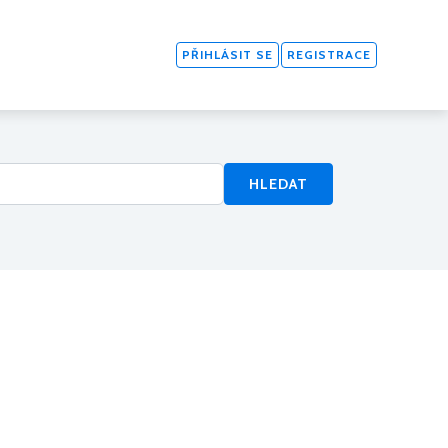
PŘIHLÁSIT SE
REGISTRACE
HLEDAT