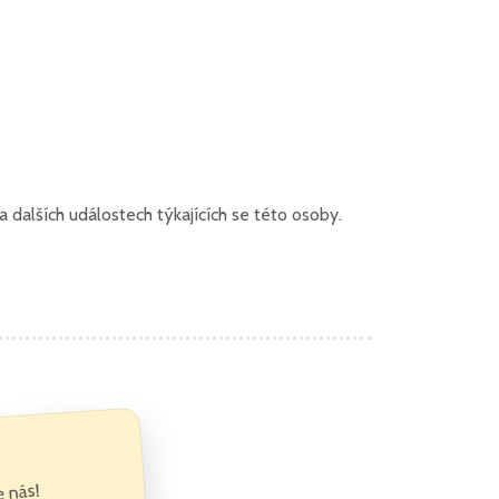
dalších událostech týkajících se této osoby.