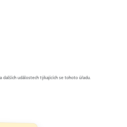
dalších událostech týkajících se tohoto úřadu.