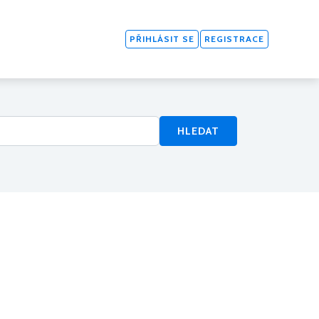
PŘIHLÁSIT SE
REGISTRACE
HLEDAT