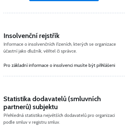
Insolvenční rejstřík
Informace o insolvenčních řízeních, kterých se organizace
účastní jako dlužník, věřitel či správce.
Pro základní informace o insolvenci musíte být přihlášeni
Statistika dodavatelů (smluvních
partnerů) subjektu
Přehledná statistika největších dodavatelů pro organizaci
podle smluv v registru smluv.