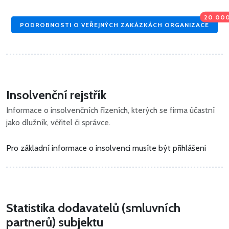
20 00
PODROBNOSTI O VEŘEJNÝCH ZAKÁZKÁCH ORGANIZACE
Insolvenční rejstřík
Informace o insolvenčních řízeních, kterých se firma účastní
jako dlužník, věřitel či správce.
Pro základní informace o insolvenci musíte být přihlášeni
Statistika dodavatelů (smluvních
partnerů) subjektu