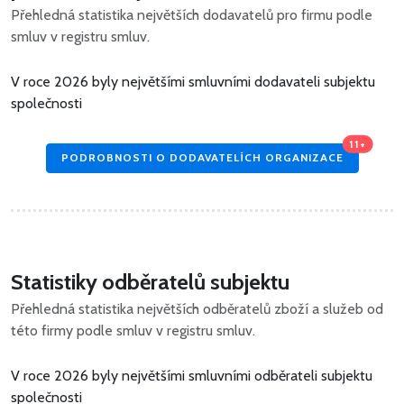
Přehledná statistika největších dodavatelů pro firmu podle
smluv v registru smluv.
V roce 2026 byly největšími smluvními dodavateli subjektu
společnosti
11+
PODROBNOSTI O DODAVATELÍCH ORGANIZACE
Statistiky odběratelů subjektu
Přehledná statistika největších odběratelů zboží a služeb od
této firmy podle smluv v registru smluv.
V roce 2026 byly největšími smluvními odběrateli subjektu
společnosti