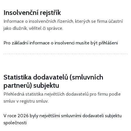
Insolvenční rejstřík
Informace o insolvenčních řízeních, kterých se firma účastní
jako dlužník, věřitel či správce.
Pro základní informace o insolvenci musíte být přihlášeni
Statistika dodavatelů (smluvních
partnerů) subjektu
Přehledná statistika největších dodavatelů pro firmu podle
smluv v registru smluv.
V roce 2026 byly největšími smluvními dodavateli subjektu
společnosti