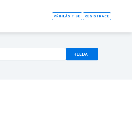
PŘIHLÁSIT SE
REGISTRACE
HLEDAT