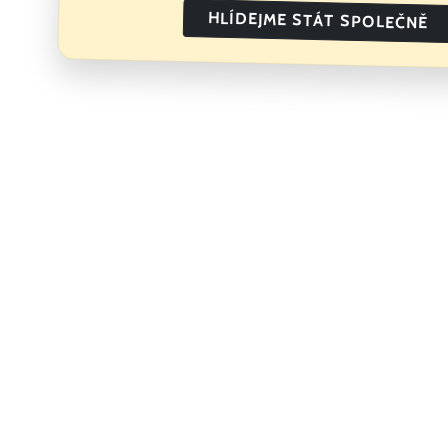
HLÍDEJME STÁT SPOLEČNĚ