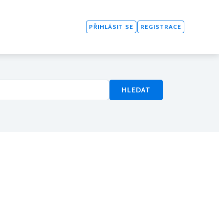
PŘIHLÁSIT SE
REGISTRACE
HLEDAT