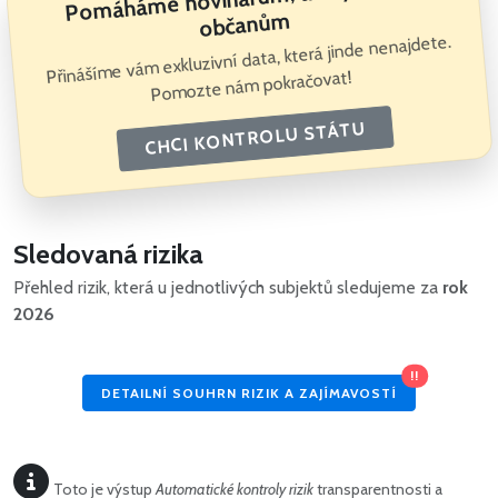
občanům
Přinášíme vám exkluzivní data, která jinde nenajdete.
Pomozte nám pokračovat!
CHCI KONTROLU STÁTU
Sledovaná rizika
Přehled rizik, která u jednotlivých subjektů sledujeme za
rok
2026
!!
DETAILNÍ SOUHRN RIZIK A ZAJÍMAVOSTÍ
Toto je výstup
Automatické kontroly rizik
transparentnosti a