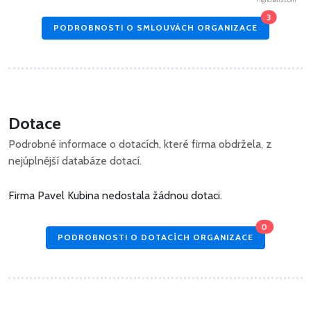
3
PODROBNOSTI O SMLOUVÁCH ORGANIZACE
Dotace
Podrobné informace o dotacích, které firma obdržela, z
nejúplnější databáze dotací.
Firma Pavel Kubina nedostala žádnou dotaci.
0
PODROBNOSTI O DOTACÍCH ORGANIZACE