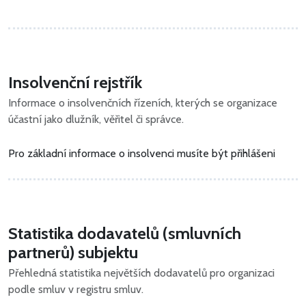
Insolvenční rejstřík
Informace o insolvenčních řízeních, kterých se organizace
účastní jako dlužník, věřitel či správce.
Pro základní informace o insolvenci musíte být přihlášeni
Statistika dodavatelů (smluvních
partnerů) subjektu
Přehledná statistika největších dodavatelů pro organizaci
podle smluv v registru smluv.