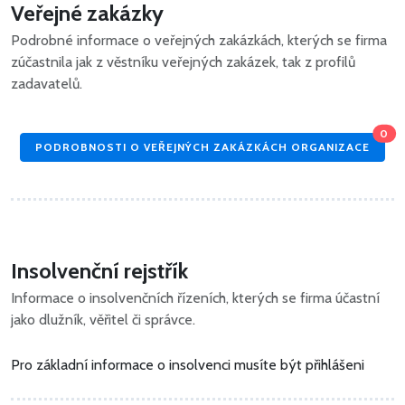
Veřejné zakázky
Podrobné informace o veřejných zakázkách, kterých se firma
zúčastnila jak z věstníku veřejných zakázek, tak z profilů
zadavatelů.
0
PODROBNOSTI O VEŘEJNÝCH ZAKÁZKÁCH ORGANIZACE
Insolvenční rejstřík
Informace o insolvenčních řízeních, kterých se firma účastní
jako dlužník, věřitel či správce.
Pro základní informace o insolvenci musíte být přihlášeni