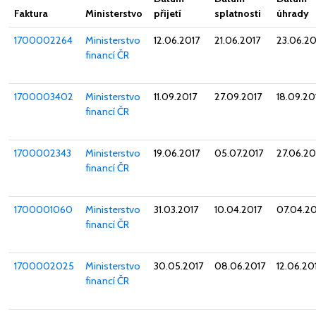
Faktura
Ministerstvo
přijetí
splatnosti
úhrady
1700002264
Ministerstvo
12.06.2017
21.06.2017
23.06.20
financí ČR
1700003402
Ministerstvo
11.09.2017
27.09.2017
18.09.20
financí ČR
1700002343
Ministerstvo
19.06.2017
05.07.2017
27.06.20
financí ČR
1700001060
Ministerstvo
31.03.2017
10.04.2017
07.04.20
financí ČR
1700002025
Ministerstvo
30.05.2017
08.06.2017
12.06.20
financí ČR