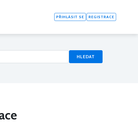
PŘIHLÁSIT SE
REGISTRACE
HLEDAT
mace