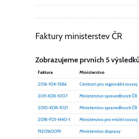
Faktury ministerstev ČR
Zobrazujeme prvních 5 výsledk
Faktura
Ministerstvo
2016-104-1586
Centrum pro regionální rozvoj
2011-KDR-1007
Ministerstvo spravedlnosti ČR
2010-KDR-1021
Ministerstvo spravedlnosti ČR
2018-FD1-1440-1
Ministerstvo pro místní rozvoj
1920160019
Ministerstvo dopravy