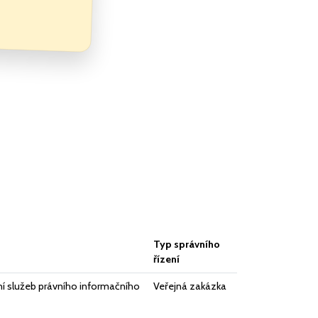
Typ správního
řízení
í služeb právního informačního
Veřejná zakázka