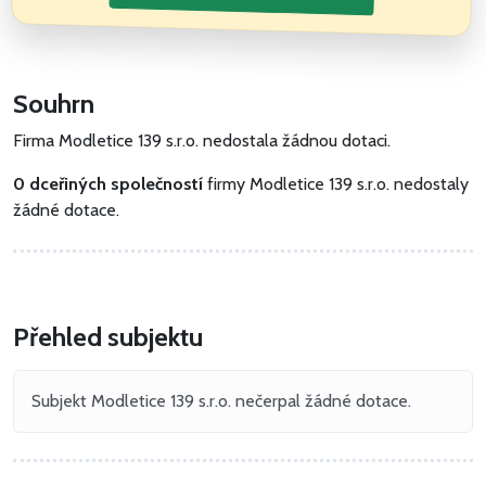
Souhrn
Firma Modletice 139 s.r.o. nedostala žádnou dotaci.
0 dceřiných společností
firmy Modletice 139 s.r.o. nedostaly
žádné dotace.
Přehled subjektu
Subjekt Modletice 139 s.r.o. nečerpal žádné dotace.