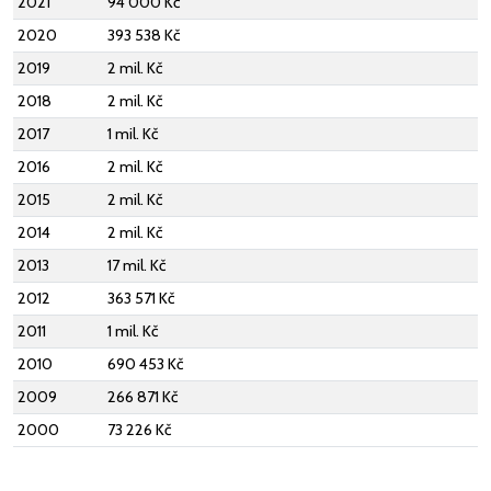
2021
94 000 Kč
2020
393 538 Kč
2019
2 mil. Kč
2018
2 mil. Kč
2017
1 mil. Kč
2016
2 mil. Kč
2015
2 mil. Kč
2014
2 mil. Kč
2013
17 mil. Kč
2012
363 571 Kč
2011
1 mil. Kč
2010
690 453 Kč
2009
266 871 Kč
2000
73 226 Kč