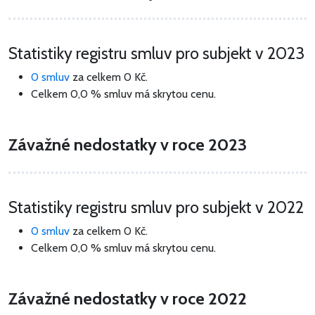
Statistiky registru smluv pro subjekt v 2023
0 smluv
za celkem
0 Kč
.
Celkem 0,0 % smluv má skrytou cenu.
Závažné nedostatky v roce 2023
Statistiky registru smluv pro subjekt v 2022
0 smluv
za celkem
0 Kč
.
Celkem 0,0 % smluv má skrytou cenu.
Závažné nedostatky v roce 2022