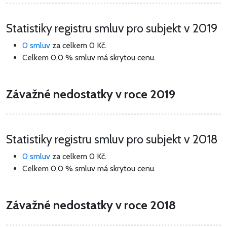
Statistiky registru smluv pro subjekt v 2019
0 smluv
za celkem
0 Kč
.
Celkem 0,0 % smluv má skrytou cenu.
Závažné nedostatky v roce 2019
Statistiky registru smluv pro subjekt v 2018
0 smluv
za celkem
0 Kč
.
Celkem 0,0 % smluv má skrytou cenu.
Závažné nedostatky v roce 2018