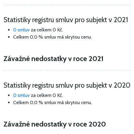
Statistiky registru smluv pro subjekt v 2021
0 smluv
za celkem
0 Kč
.
Celkem 0,0 % smluv má skrytou cenu.
Závažné nedostatky v roce 2021
Statistiky registru smluv pro subjekt v 2020
0 smluv
za celkem
0 Kč
.
Celkem 0,0 % smluv má skrytou cenu.
Závažné nedostatky v roce 2020