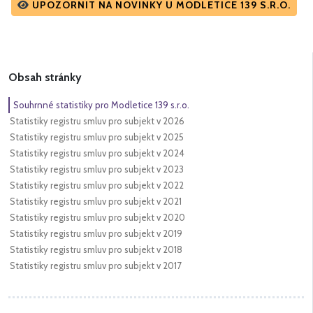
UPOZORNIT NA NOVINKY U MODLETICE 139 S.R.O.
Obsah stránky
Souhrnné statistiky pro Modletice 139 s.r.o.
Statistiky registru smluv pro subjekt v 2026
Statistiky registru smluv pro subjekt v 2025
Statistiky registru smluv pro subjekt v 2024
Statistiky registru smluv pro subjekt v 2023
Statistiky registru smluv pro subjekt v 2022
Statistiky registru smluv pro subjekt v 2021
Statistiky registru smluv pro subjekt v 2020
Statistiky registru smluv pro subjekt v 2019
Statistiky registru smluv pro subjekt v 2018
Statistiky registru smluv pro subjekt v 2017