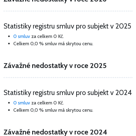
Statistiky registru smluv pro subjekt v 2025
0 smluv
za celkem
0 Kč
.
Celkem 0,0 % smluv má skrytou cenu.
Závažné nedostatky v roce 2025
Statistiky registru smluv pro subjekt v 2024
0 smluv
za celkem
0 Kč
.
Celkem 0,0 % smluv má skrytou cenu.
Závažné nedostatky v roce 2024