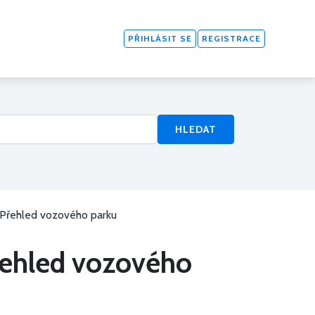
PŘIHLÁSIT SE
REGISTRACE
HLEDAT
 Přehled vozového parku
Přehled vozového