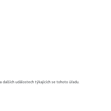
dalších událostech týkajících se tohoto úřadu.