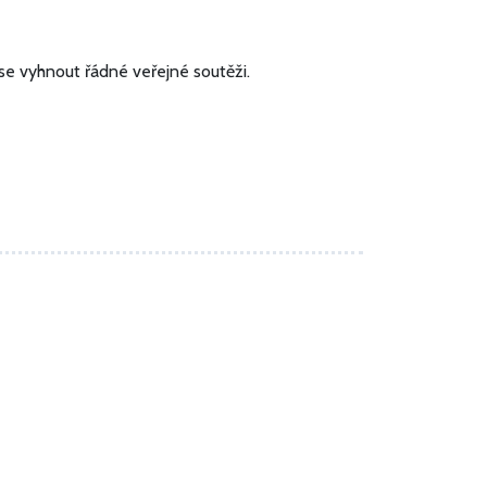
e vyhnout řádné veřejné soutěži.