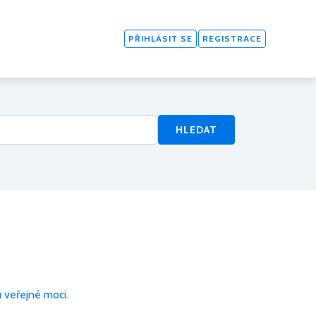
PŘIHLÁSIT SE
REGISTRACE
HLEDAT
u veřejné moci.