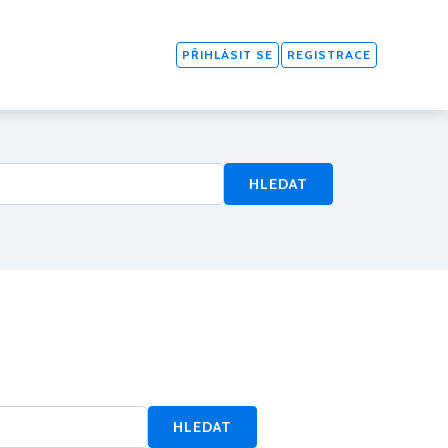
PŘIHLÁSIT SE
REGISTRACE
HLEDAT
HLEDAT