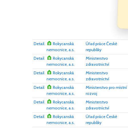
Detail
Rokycanská
Úřad práce České
nemocnice, a.s.
republiky
Detail
Rokycanská
Ministerstvo
nemocnice, a.s.
zdravotnictví
Detail
Rokycanská
Ministerstvo
nemocnice, a.s.
zdravotnictví
Detail
Rokycanská
Ministerstvo pro místní
nemocnice, a.s.
rozvoj
Detail
Rokycanská
Ministerstvo
nemocnice, a.s.
zdravotnictví
Detail
Rokycanská
Úřad práce České
nemocnice, a.s.
republiky