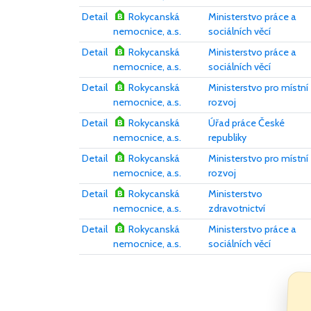
Detail
Rokycanská
Ministerstvo práce a
nemocnice, a.s.
sociálních věcí
Detail
Rokycanská
Ministerstvo práce a
nemocnice, a.s.
sociálních věcí
Detail
Rokycanská
Ministerstvo pro místní
nemocnice, a.s.
rozvoj
Detail
Rokycanská
Úřad práce České
nemocnice, a.s.
republiky
Detail
Rokycanská
Ministerstvo pro místní
nemocnice, a.s.
rozvoj
Detail
Rokycanská
Ministerstvo
nemocnice, a.s.
zdravotnictví
Detail
Rokycanská
Ministerstvo práce a
nemocnice, a.s.
sociálních věcí