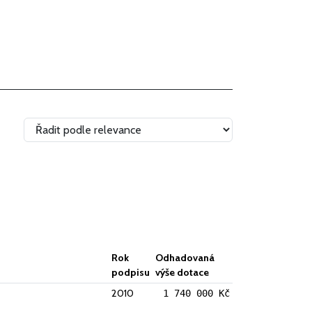
Rok
Odhadovaná
podpisu
výše dotace
2010
1 740 000 Kč