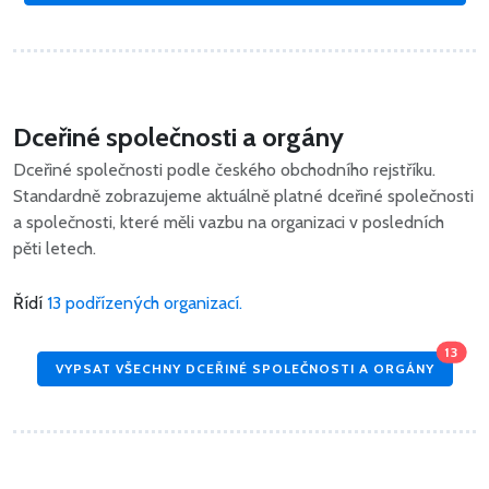
Dceřiné společnosti a orgány
Dceřiné společnosti podle českého obchodního rejstříku.
Standardně zobrazujeme aktuálně platné dceřiné společnosti
a společnosti, které měli vazbu na organizaci v posledních
pěti letech.
Řídí
13 podřízených organizací.
13
VYPSAT VŠECHNY DCEŘINÉ SPOLEČNOSTI A ORGÁNY