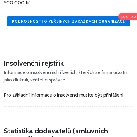
500 000 Kč
.
500 00
PODROBNOSTI O VEŘEJNÝCH ZAKÁZKÁCH ORGANIZACE
Insolvenční rejstřík
Informace o insolvenčních řízeních, kterých se firma účastní
jako dlužník, věřitel či správce.
Pro základní informace o insolvenci musíte být přihlášeni
Statistika dodavatelů (smluvních