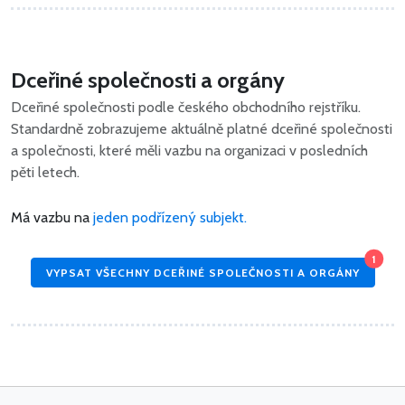
Dceřiné společnosti a orgány
Dceřiné společnosti podle českého obchodního rejstříku.
Standardně zobrazujeme aktuálně platné dceřiné společnosti
a společnosti, které měli vazbu na organizaci v posledních
pěti letech.
Má vazbu na
jeden podřízený subjekt.
1
VYPSAT VŠECHNY DCEŘINÉ SPOLEČNOSTI A ORGÁNY