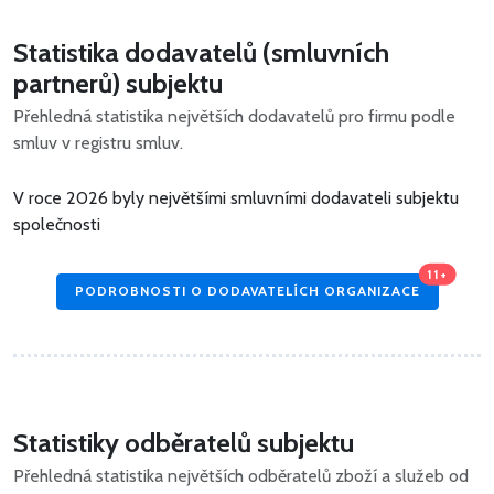
Statistika dodavatelů (smluvních
partnerů) subjektu
Přehledná statistika největších dodavatelů pro firmu podle
smluv v registru smluv.
V roce 2026 byly největšími smluvními dodavateli subjektu
společnosti
11+
PODROBNOSTI O DODAVATELÍCH ORGANIZACE
Statistiky odběratelů subjektu
Přehledná statistika největších odběratelů zboží a služeb od