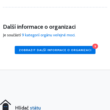
Další informace o organizaci
Je součástí
9 kategorií orgánu veřejné moci.
9
ZOBRAZIT DALŠÍ INFORMACE O ORGANIZACI
Hlídač
státu