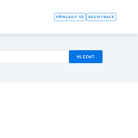
PŘIHLÁSIT SE
REGISTRACE
HLEDAT