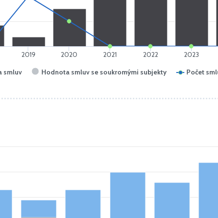
2019
2020
2021
2022
2023
 smluv
Hodnota smluv se soukromými subjekty
Počet sml