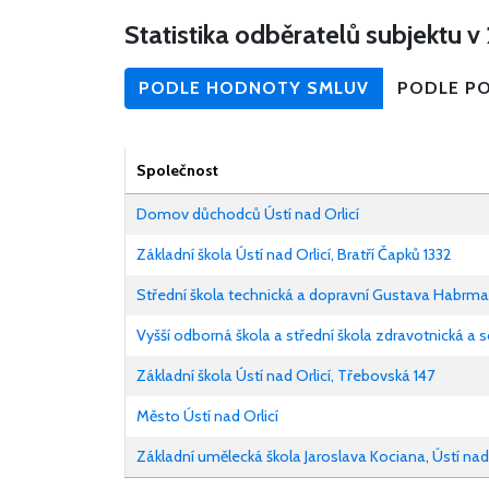
Statistika odběratelů subjektu v
PODLE HODNOTY SMLUV
PODLE P
Společnost
Domov důchodců Ústí nad Orlicí
Základní škola Ústí nad Orlicí, Bratří Čapků 1332
Střední škola technická a dopravní Gustava Habrm
Vyšší odborná škola a střední škola zdravotnická a so
Základní škola Ústí nad Orlicí, Třebovská 147
Město Ústí nad Orlicí
Základní umělecká škola Jaroslava Kociana, Ústí nad 