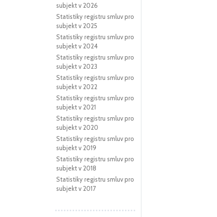
subjekt v 2026
Statistiky registru smluv pro
subjekt v 2025
Statistiky registru smluv pro
subjekt v 2024
Statistiky registru smluv pro
subjekt v 2023
Statistiky registru smluv pro
subjekt v 2022
Statistiky registru smluv pro
subjekt v 2021
Statistiky registru smluv pro
subjekt v 2020
Statistiky registru smluv pro
subjekt v 2019
Statistiky registru smluv pro
subjekt v 2018
Statistiky registru smluv pro
subjekt v 2017