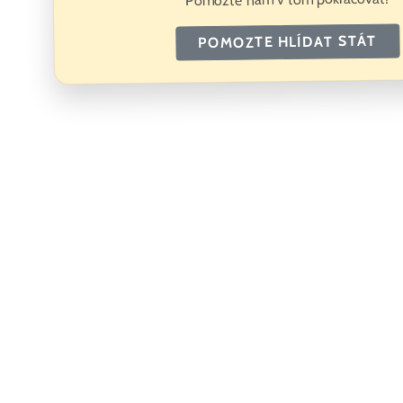
POMOZTE HLÍDAT STÁT