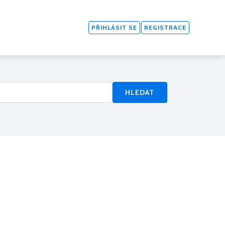
PŘIHLÁSIT SE
REGISTRACE
HLEDAT