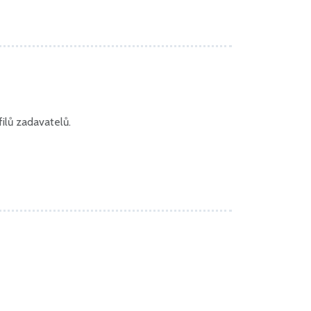
ilů zadavatelů.