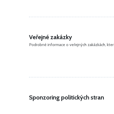
Veřejné zakázky
Podrobné informace o veřejných zakázkách, kterýc
Sponzoring politických stran