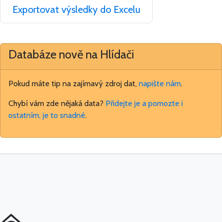
Exportovat výsledky do Excelu
Databáze nově na Hlídači
Pokud máte tip na zajímavý zdroj dat,
napište nám
.
Chybí vám zde nějaká data?
Přidejte je a pomozte i
ostatním, je to snadné
.