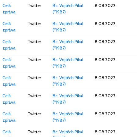
Celá
Twitter
Bc. Vojtěch Pikal
8.08.2022
zpráva
(*1987)
Celá
Twitter
Bc. Vojtěch Pikal
8.08.2022
zpráva
(*1987)
Celá
Twitter
Bc. Vojtěch Pikal
8.08.2022
zpráva
(*1987)
Celá
Twitter
Bc. Vojtěch Pikal
8.08.2022
zpráva
(*1987)
Celá
Twitter
Bc. Vojtěch Pikal
8.08.2022
zpráva
(*1987)
Celá
Twitter
Bc. Vojtěch Pikal
8.08.2022
zpráva
(*1987)
Celá
Twitter
Bc. Vojtěch Pikal
8.08.2022
zpráva
(*1987)
Celá
Twitter
Bc. Vojtěch Pikal
8.08.2022