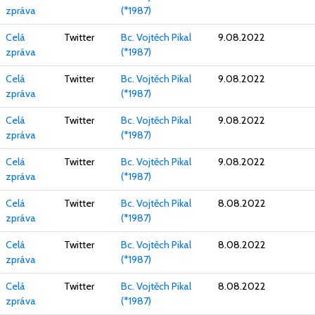
zpráva
(*1987)
Celá
Twitter
Bc. Vojtěch Pikal
9.08.2022
zpráva
(*1987)
Celá
Twitter
Bc. Vojtěch Pikal
9.08.2022
zpráva
(*1987)
Celá
Twitter
Bc. Vojtěch Pikal
9.08.2022
zpráva
(*1987)
Celá
Twitter
Bc. Vojtěch Pikal
9.08.2022
zpráva
(*1987)
Celá
Twitter
Bc. Vojtěch Pikal
8.08.2022
zpráva
(*1987)
Celá
Twitter
Bc. Vojtěch Pikal
8.08.2022
zpráva
(*1987)
Celá
Twitter
Bc. Vojtěch Pikal
8.08.2022
zpráva
(*1987)