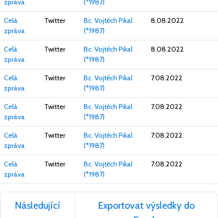
zpráva
(*1987)
Celá
Twitter
Bc. Vojtěch Pikal
8.08.2022
zpráva
(*1987)
Celá
Twitter
Bc. Vojtěch Pikal
8.08.2022
zpráva
(*1987)
Celá
Twitter
Bc. Vojtěch Pikal
7.08.2022
zpráva
(*1987)
Celá
Twitter
Bc. Vojtěch Pikal
7.08.2022
zpráva
(*1987)
Celá
Twitter
Bc. Vojtěch Pikal
7.08.2022
zpráva
(*1987)
Celá
Twitter
Bc. Vojtěch Pikal
7.08.2022
zpráva
(*1987)
Následující
Exportovat výsledky do