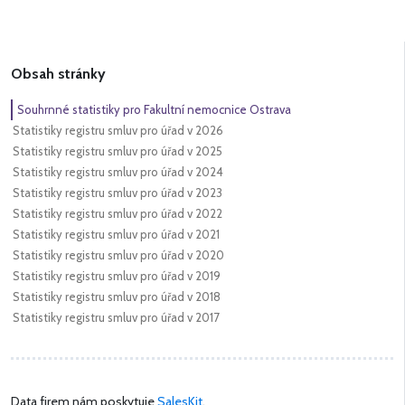
Obsah stránky
Souhrnné statistiky pro Fakultní nemocnice Ostrava
Statistiky registru smluv pro úřad v 2026
Statistiky registru smluv pro úřad v 2025
Statistiky registru smluv pro úřad v 2024
Statistiky registru smluv pro úřad v 2023
Statistiky registru smluv pro úřad v 2022
Statistiky registru smluv pro úřad v 2021
Statistiky registru smluv pro úřad v 2020
Statistiky registru smluv pro úřad v 2019
Statistiky registru smluv pro úřad v 2018
Statistiky registru smluv pro úřad v 2017
Data firem nám poskytuje
SalesKit
.