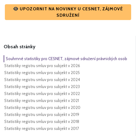
UPOZORNIT NA NOVINKY U CESNET, ZÁJMOVÉ
SDRUŽENÍ
Obsah stránky
Souhrnné statistiky pro CESNET, zájmové sdružení právnických osob
Statistiky registru smluv pro subjekt v 2026
Statistiky registru smluv pro subjekt v 2025
Statistiky registru smluv pro subjekt v 2024
Statistiky registru smluv pro subjekt v 2023
Statistiky registru smluv pro subjekt v 2022
Statistiky registru smluv pro subjekt v 2021
Statistiky registru smluv pro subjekt v 2020
Statistiky registru smluv pro subjekt v 2019
Statistiky registru smluv pro subjekt v 2018
Statistiky registru smluv pro subjekt v 2017